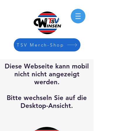
TSV Merch-Shop
Diese Webseite kann mobil
nicht nicht angezeigt
werden.
Bitte wechseln Sie auf die
Desktop-Ansicht.